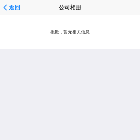
返回
公司相册
抱歉，暂无相关信息