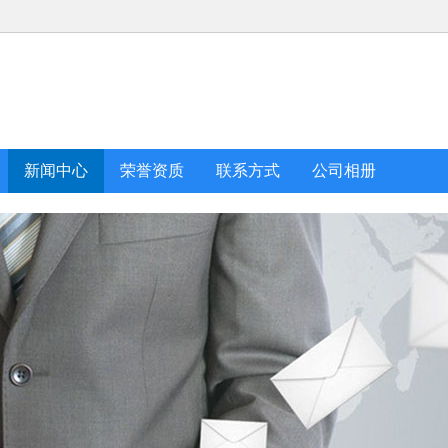
新闻中心
荣誉资质
联系方式
公司相册