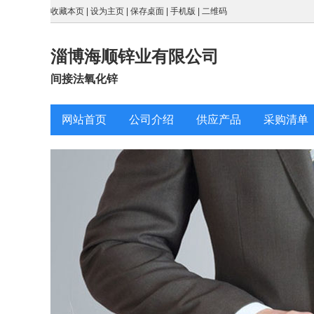
收藏本页
|
设为主页
|
保存桌面
|
手机版
|
二维码
淄博海顺锌业有限公司
间接法氧化锌
网站首页
公司介绍
供应产品
采购清单