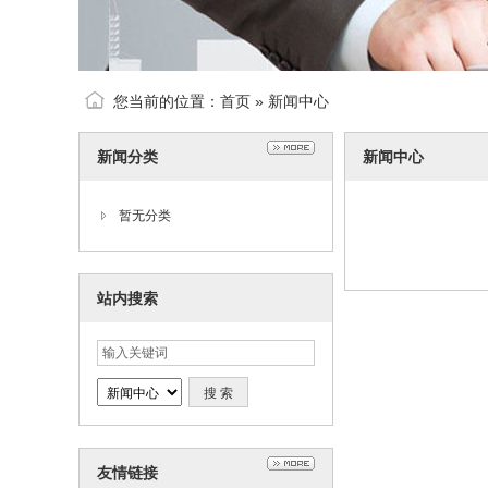
您当前的位置：
首页
»
新闻中心
新闻分类
新闻中心
暂无分类
站内搜索
友情链接