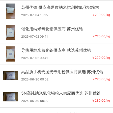
苏州优锆 供应高硬度纳米抗刮擦氧化铝粉末
￥200.00/kg
2025-07-04 10:15
催化用纳米氧化铝供应商 苏州优锆
￥220.00/kg
2025-07-02 09:41
导热用纳米氧化铝供应商 就选苏州优锆
￥200.00/kg
2025-07-02 09:41
高品质手机壳抛光专用粉供应商就选 苏州优锆
￥220.00/kg
2025-06-30 09:02
5N高纯纳米氧化铝粉末供应商优选 苏州优锆
￥230.00/kg
2025-06-30 09:02