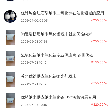
优锆纯金红石型纳米二氧化钛在催化领域的应用
￥200.00/kg
2026-04-02 09:05
陶瓷增韧用纳米氧化铝粉末就选优锆纳米
￥200.00/kg
2025-09-01 07:54
氢氧化铝纳米氧化铝专业供应商 苏州优锆
￥130.00/kg
2025-07-28 10:12
苏州优锆供应氧化铝抛光剂粉末
￥200.00/kg
2025-07-28 10:12
优锆纳米供应纳米氧化铝电池负极涂层专用
￥220.00/kg
2025-07-04 10:15