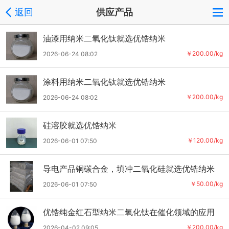
返回
供应产品
油漆用纳米二氧化钛就选优锆纳米
￥200.00/kg
2026-06-24 08:02
涂料用纳米二氧化钛就选优锆纳米
￥200.00/kg
2026-06-24 08:02
硅溶胶就选优锆纳米
￥120.00/kg
2026-06-01 07:50
导电产品铜碳合金，填冲二氧化硅就选优锆纳米
￥50.00/kg
2026-06-01 07:50
优锆纯金红石型纳米二氧化钛在催化领域的应用
￥200.00/kg
2026-04-02 09:05