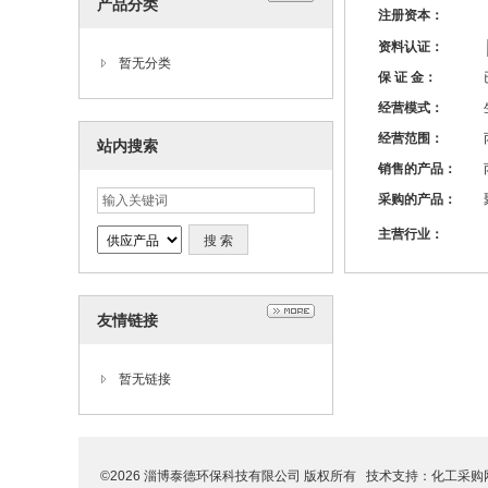
产品分类
注册资本：
资料认证：
暂无分类
保 证 金：
经营模式：
经营范围：
站内搜索
销售的产品：
采购的产品：
主营行业：
友情链接
暂无链接
©2026 淄博泰德环保科技有限公司 版权所有 技术支持：
化工采购