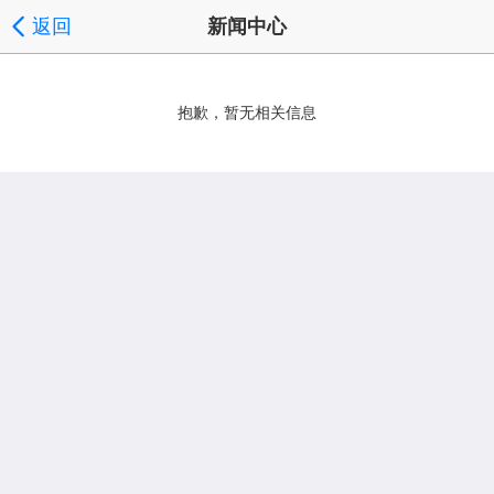
返回
新闻中心
抱歉，暂无相关信息