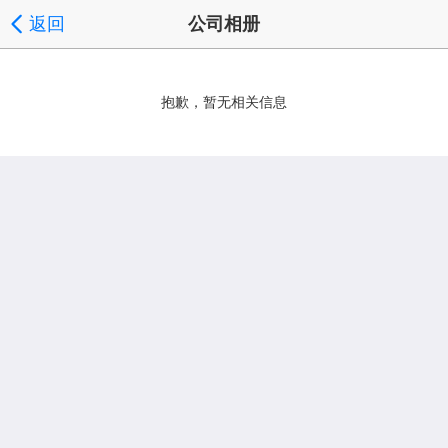
返回
公司相册
抱歉，暂无相关信息