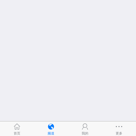
首页
频道
我的
更多