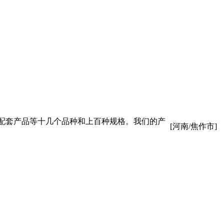
配套产品等十几个品种和上百种规格。我们的产
[河南/焦作市]