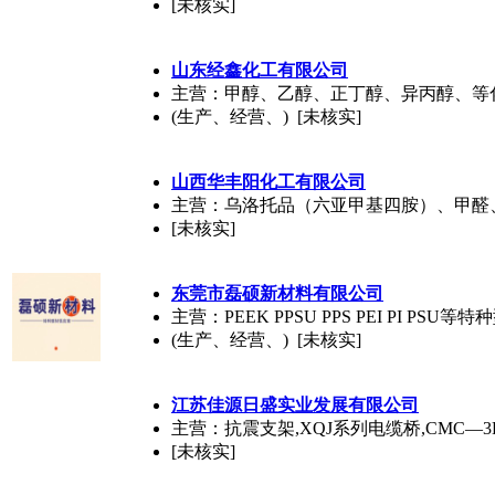
[未核实]
山东经鑫化工有限公司
主营：甲醇、乙醇、正丁醇、异丙醇、等
(生产、经营、) [未核实]
山西华丰阳化工有限公司
主营：乌洛托品（六亚甲基四胺）、甲醛
[未核实]
东莞市磊硕新材料有限公司
主营：PEEK PPSU PPS PEI PI PSU等特
(生产、经营、) [未核实]
江苏佳源日盛实业发展有限公司
主营：抗震支架,XQJ系列电缆桥,CMC—
[未核实]