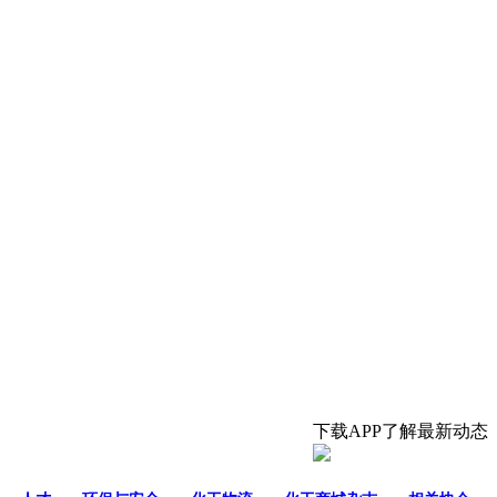
下载APP了解最新动态