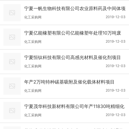
宁夏一帆生物科技有限公司农业原料药及中间体项
目
2019-12-03
化工采购网
宁夏亿能橡塑有限公司亿能橡塑年处理10万吨废
轮胎胶粉生产项目安全预评价报告
2019-12-03
化工采购网
宁夏恒钛科技有限公司高感光材料及催化剂项目
2019-12-03
化工采购网
年产2万吨特种碳基吸附及催化载体材料项目
2019-12-03
化工采购网
宁夏茂华科技新材料有限公司年产11830吨精细化
工产品项目
2019-12-03
化工采购网