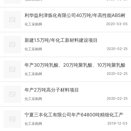
利华益利津炼化有限公司40万吨/年高性能ABS树
脂一体化项目
2020-03-05
化工采购网
新建1.5万吨/年化工新材料建设项目
2020-02-25
化工采购网
年产30万吨乳酸、20万吨聚乳酸、10万吨聚乳酸
纤维生产线项目
2020-02-25
化工采购网
年产2万吨高分子材料项目
2020-02-25
化工采购网
宁夏三丰化工有限公司年产64800吨精细化工产
品及中间体项目
2019-12-03
化工采购网