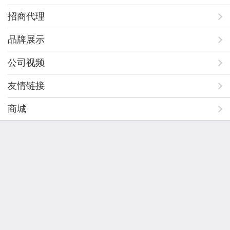
招商代理
品牌展示
公司视频
友情链接
商城