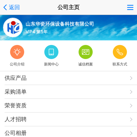
返回
公司主页
山东华瓷环保设备科技有限公司
VIP4 第5年
公司介绍
新闻中心
诚信档案
联系方式
供应产品
采购清单
荣誉资质
人才招聘
公司相册