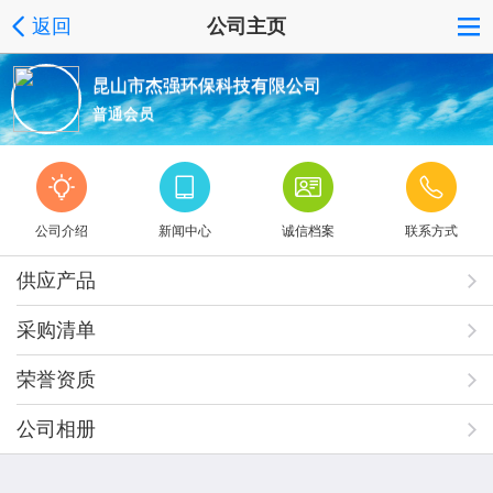
返回
公司主页
昆山市杰强环保科技有限公司
普通会员
公司介绍
新闻中心
诚信档案
联系方式
供应产品
采购清单
荣誉资质
公司相册