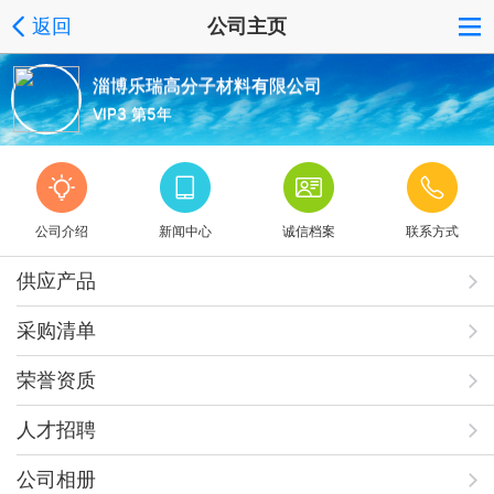
返回
公司主页
淄博乐瑞高分子材料有限公司
VIP3 第5年
公司介绍
新闻中心
诚信档案
联系方式
供应产品
采购清单
荣誉资质
人才招聘
公司相册