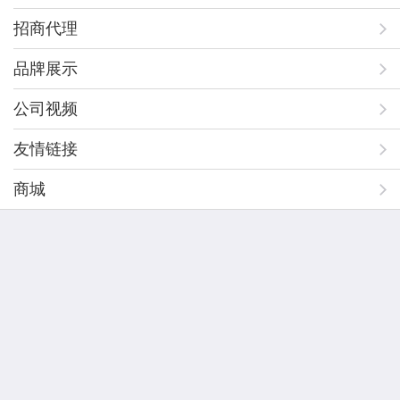
招商代理
品牌展示
公司视频
友情链接
商城