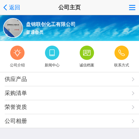
返回
公司主页
盘锦联创化工有限公司
普通会员
公司介绍
新闻中心
诚信档案
联系方式
供应产品
采购清单
荣誉资质
公司相册