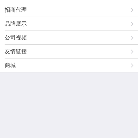
招商代理
品牌展示
公司视频
友情链接
商城