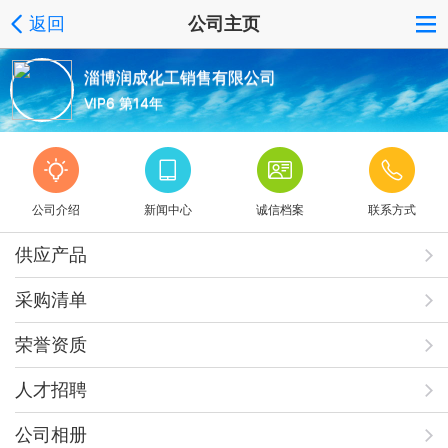
返回
公司主页
淄博润成化工销售有限公司
VIP6 第14年
公司介绍
新闻中心
诚信档案
联系方式
供应产品
采购清单
荣誉资质
人才招聘
公司相册