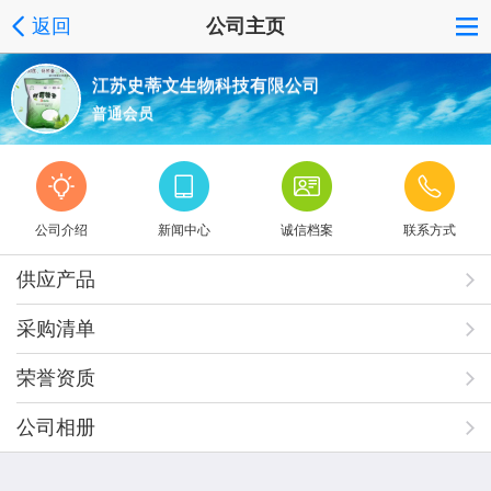
返回
公司主页
江苏史蒂文生物科技有限公司
普通会员
公司介绍
新闻中心
诚信档案
联系方式
供应产品
采购清单
荣誉资质
公司相册