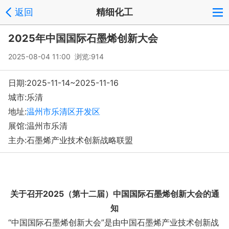
返回
精细化工
2025年中国国际石墨烯创新大会
2025-08-04 11:00 浏览:
914
日期:2025-11-14~2025-11-16
城市:乐清
地址:
温州市乐清区开发区
展馆:温州市乐清
主办:石墨烯产业技术创新战略联盟
关于召开2025（第十二届）中国国际石墨烯创新大会的通
知
“中国国际石墨烯创新大会”是由中国石墨烯产业技术创新战