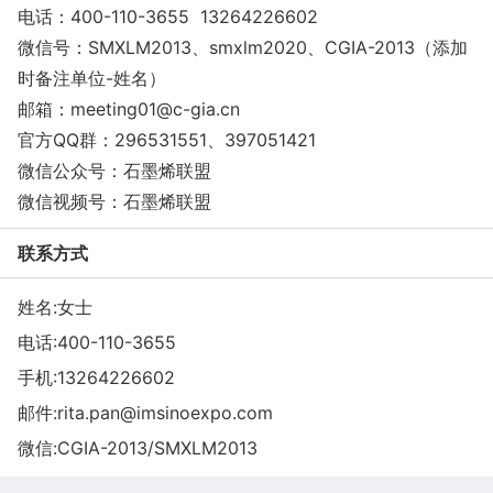
电话：400-110-3655 13264226602
微信号：SMXLM2013、smxlm2020、CGIA-2013（添加
时备注单位-姓名）
邮箱：meeting01@c-gia.cn
官方QQ群：296531551、397051421
微信公众号：石墨烯联盟
微信视频号：石墨烯联盟
联系方式
姓名:女士
电话:
400-110-3655
手机:
13264226602
邮件:
rita.pan@imsinoexpo.com
微信:
CGIA-2013/SMXLM2013