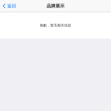
返回
品牌展示
抱歉，暂无相关信息