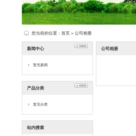
您当前的位置：
首页
»
公司相册
新闻中心
公司相册
暂无新闻
产品分类
暂无分类
站内搜索