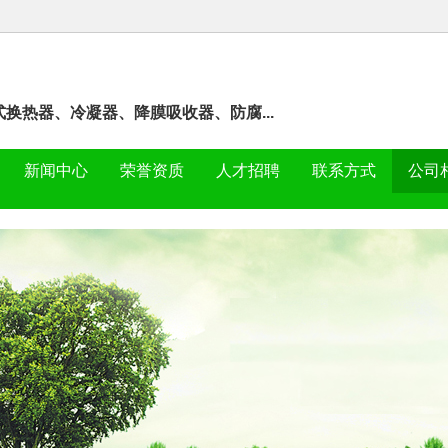
式换热器、冷凝器、降膜吸收器、防腐...
新闻中心
荣誉资质
人才招聘
联系方式
公司