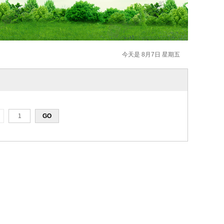
今天是 8月7日 星期五
页