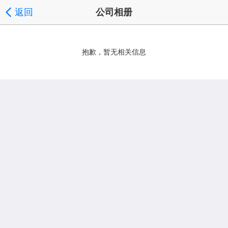
返回
公司相册
抱歉，暂无相关信息