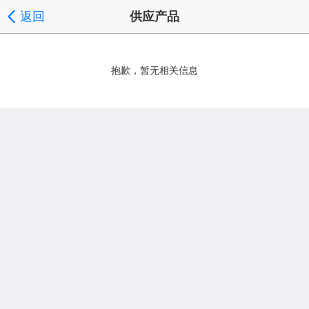
返回
供应产品
抱歉，暂无相关信息