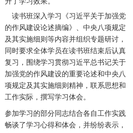
升了学习效果。
读书班深入学习《习近平关于加强党
的作风建设论述摘编》、中央八项规定
及其实施细则等内容并组织专题研讨，
同时要求全体学员在读书班结束后认真
复习，围绕学习贯彻习近平总书记关于
加强党的作风建设的重要论述和中央八
项规定及其实施细则精神，联系思想和
工作实际，撰写学习体会。
参加学习的部分同志结合各自工作实践
畅谈了学习心得和体会，并纷纷表示，