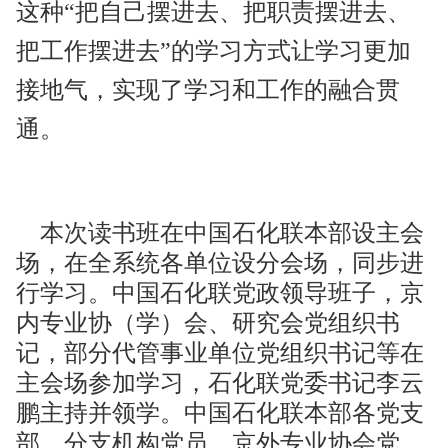
这种
“把自己摆进去、把职责摆进去、
把工作摆进去”的学习方式让学习更加
接地气，实现了学习和工作的融合贯
通。
本次读书班在中国石化联本部设主会
场，在全系统各单位设分会场，同步进
行学习。中国石化联党政领导班子，京
内专业协（学）会、研究会党组织书
记，部分代管事业单位党组织书记等在
主会场参加学习，石化联党委书记李云
鹏主持并领学。中国石化联本部各党支
部、分支机构党员，京外专业协会党