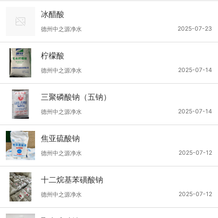
冰醋酸
2025-07-23
德州中之源净水
柠檬酸
2025-07-14
德州中之源净水
三聚磷酸钠（五钠）
2025-07-14
德州中之源净水
焦亚硫酸钠
2025-07-12
德州中之源净水
十二烷基苯磺酸钠
2025-07-12
德州中之源净水