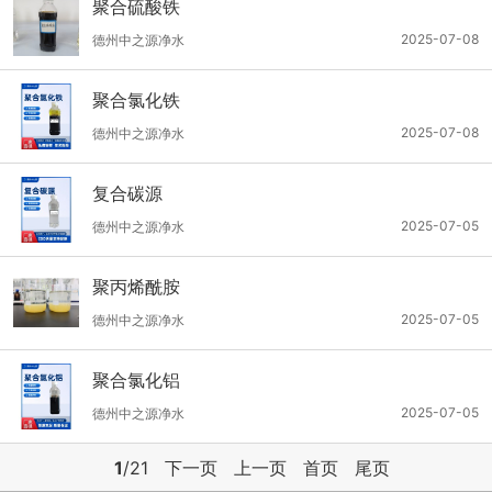
聚合硫酸铁
2025-07-08
德州中之源净水
聚合氯化铁
2025-07-08
德州中之源净水
复合碳源
2025-07-05
德州中之源净水
聚丙烯酰胺
2025-07-05
德州中之源净水
聚合氯化铝
2025-07-05
德州中之源净水
1
/21
下一页
上一页
首页
尾页