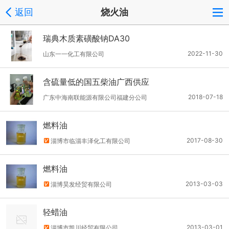
返回
烧火油
瑞典木质素磺酸钠DA30
2022-11-30
山东一一化工有限公司
含硫量低的国五柴油广西供应
2018-07-18
广东中海南联能源有限公司福建分公司
燃料油
2017-08-30
淄博市临淄丰泽化工有限公司
燃料油
2013-03-03
淄博昊发经贸有限公司
轻蜡油
2013-03-01
淄博市凯川经贸有限公司