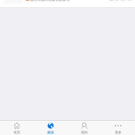
首页
频道
我的
更多