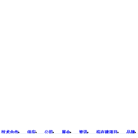
技术合作
供应
公司
展会
资讯
拟在建项目
品牌