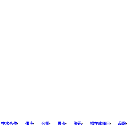
技术合作
供应
公司
展会
资讯
拟在建项目
品牌