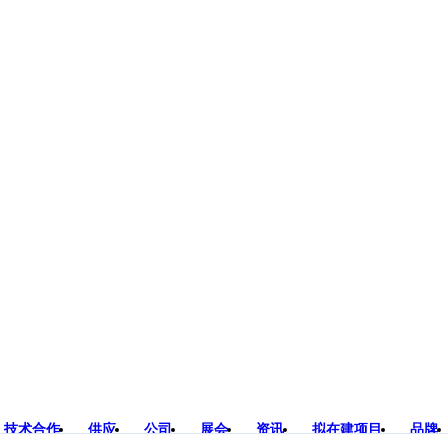
技术合作
供应
公司
展会
资讯
拟在建项目
品牌