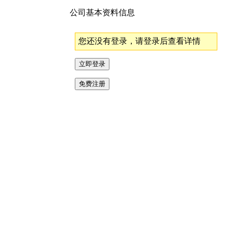
公司基本资料信息
您还没有登录，请登录后查看详情