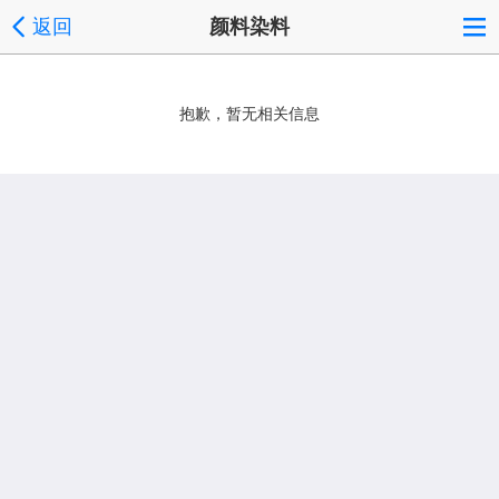
返回
颜料染料
抱歉，暂无相关信息