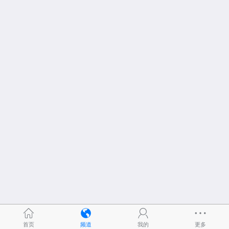
首页
频道
我的
更多