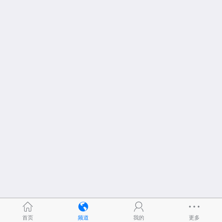
首页
频道
我的
更多