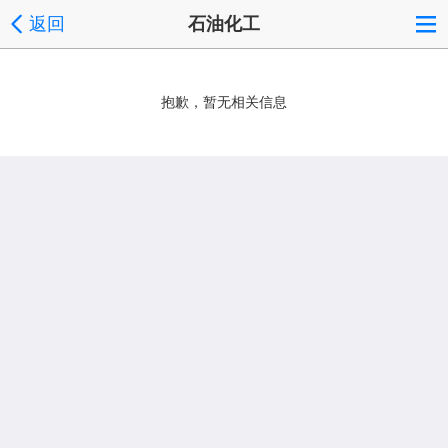
返回
石油化工
抱歉，暂无相关信息