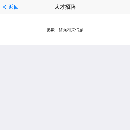
返回
人才招聘
抱歉，暂无相关信息