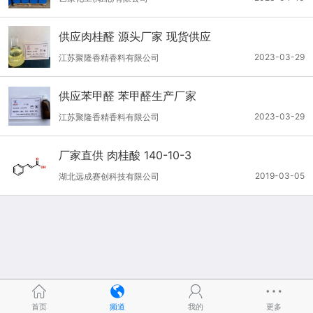
供应肉桂醛 源头厂家 现货供应
2023-03-29
江苏聚隆香精香料有限公司
供应苯甲醛 苯甲醛生产厂家
2023-03-29
江苏聚隆香精香料有限公司
厂家直供 肉桂酸 140-10-3
2019-03-05
湖北远成赛创科技有限公司
首页
频道
我的
更多