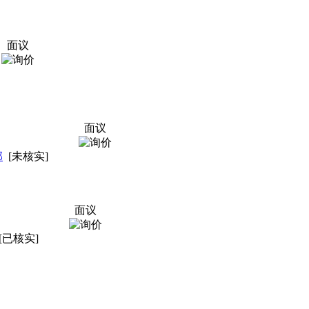
面议
面议
部
[未核实]
面议
[已核实]