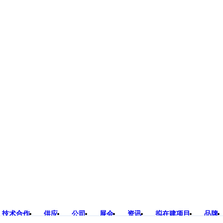
技术合作
供应
公司
展会
资讯
拟在建项目
品牌