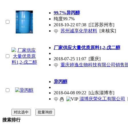
99.7%异丙醇
纯度99.7%
2018-10-22 07:38
[江苏苏州市]
苏州诚享化学材料
[未核实]
厂家供应大量优质原料1,2-戊二醇
2018-07-25 11:07
[重庆]
重庆婷逸生物科技有限公司销售
异丙醇
2018-04-08 09:22
[山东淄博市]
淄博庆荣化工有限公司
搜索排行